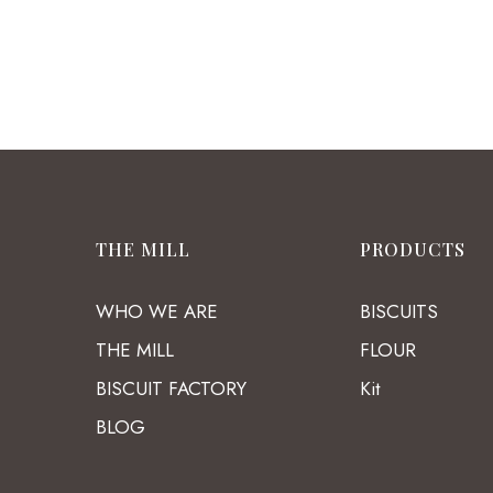
THE MILL
PRODUCTS
WHO WE ARE
BISCUITS
THE MILL
FLOUR
BISCUIT FACTORY
Kit
BLOG