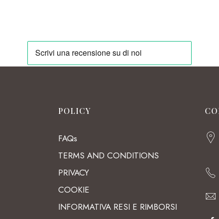
POLICY
CO
FAQs
TERMS AND CONDITIONS
PRIVACY
COOKIE
INFORMATIVA RESI E RIMBORSI