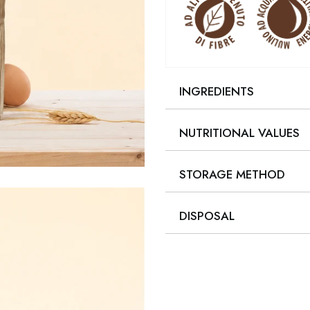
INGREDIENTS
NUTRITIONAL VALUES
STORAGE METHOD
DISPOSAL