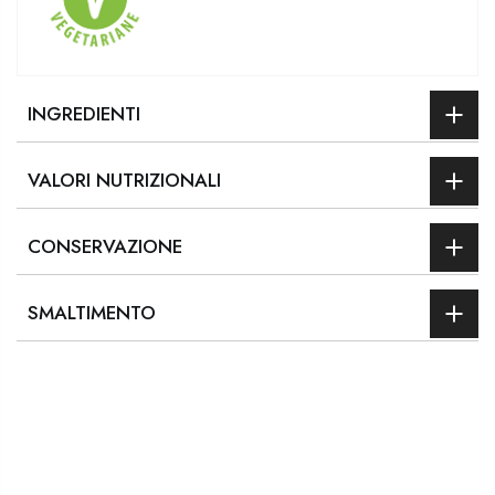
INGREDIENTI
VALORI NUTRIZIONALI
CONSERVAZIONE
SMALTIMENTO