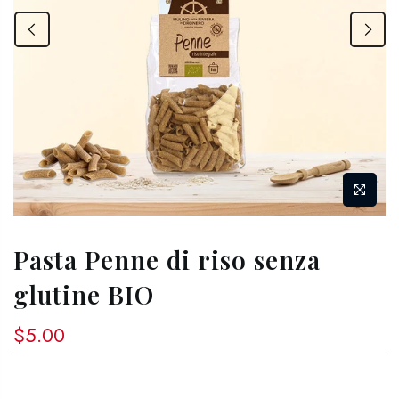
Pasta Penne di riso senza
glutine BIO
$5.00