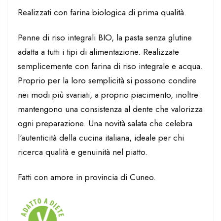
Realizzati con farina biologica di prima qualità.
Penne di riso integrali BIO, la pasta senza glutine
adatta a tutti i tipi di alimentazione. Realizzate
semplicemente con farina di riso integrale e acqua.
Proprio per la loro semplicità si possono condire
nei modi più svariati, a proprio piacimento, inoltre
mantengono una consistenza al dente che valorizza
ogni preparazione. Una novità salata che celebra
l'autenticità della cucina italiana, ideale per chi
ricerca qualità e genuinità nel piatto.
Fatti con amore in provincia di Cuneo.