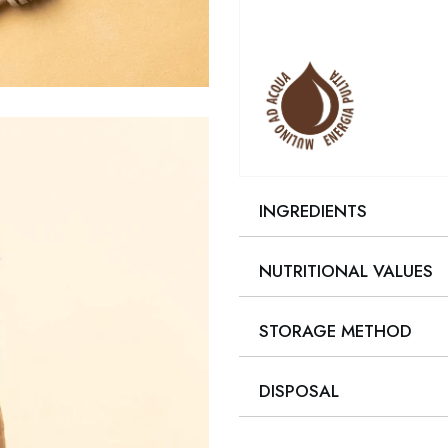
INGREDIENTS
NUTRITIONAL VALUES
STORAGE METHOD
DISPOSAL